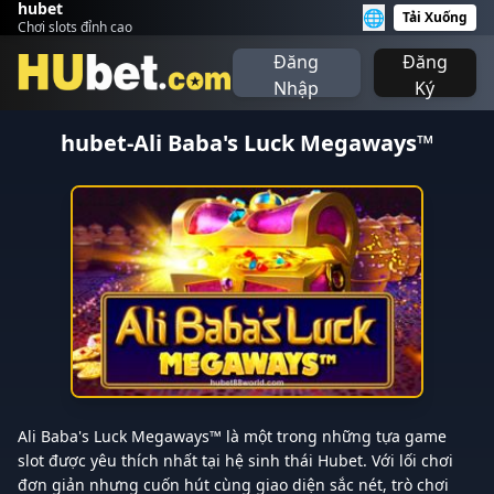
hubet
🌐
Tải Xuống
Chơi slots đỉnh cao
Đăng
Đăng
Nhập
Ký
hubet-Ali Baba's Luck Megaways™
Ali Baba's Luck Megaways™ là một trong những tựa game
slot được yêu thích nhất tại hệ sinh thái Hubet. Với lối chơi
đơn giản nhưng cuốn hút cùng giao diện sắc nét, trò chơi