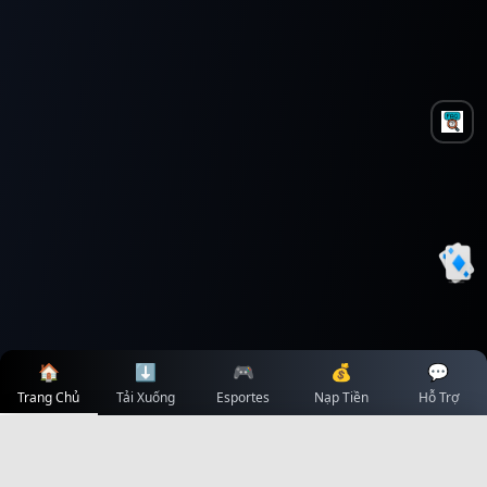
🏠
⬇️
🎮
💰
💬
Trang Chủ
Tải Xuống
Esportes
Nạp Tiền
Hỗ Trợ
✕
Select Language