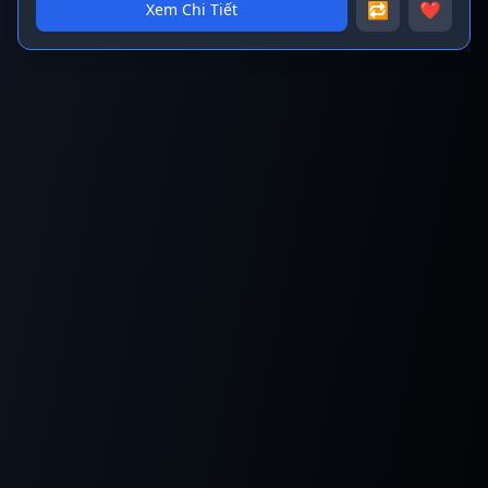
🔁
❤️
Xem Chi Tiết