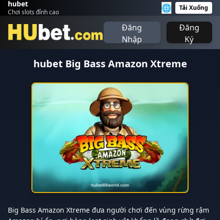
hubet
🌐
Tải Xuống
Chơi slots đỉnh cao
Đăng
Đăng
Nhập
Ký
hubet Big Bass Amazon Xtreme
Big Bass Amazon Xtreme đưa người chơi đến vùng rừng rậm