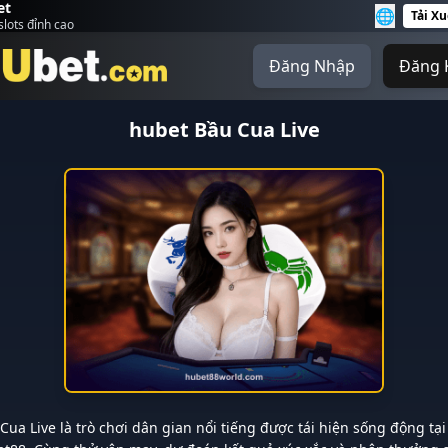
et
🌐
Tải X
slots đỉnh cao
Đăng Nhập
Đăng 
hubet Bầu Cua Live
Cua Live là trò chơi dân gian nổi tiếng được tái hiện sống động tại