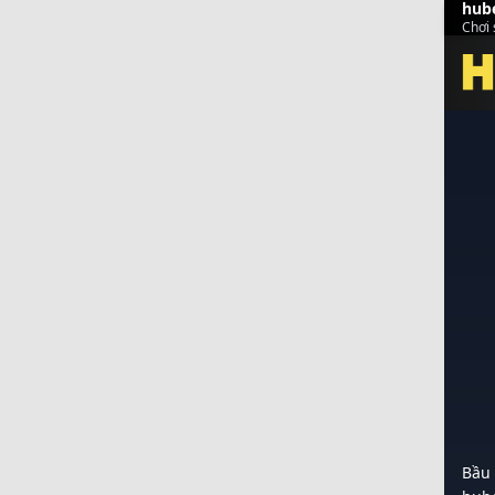
hub
Chơi 
Bầu 