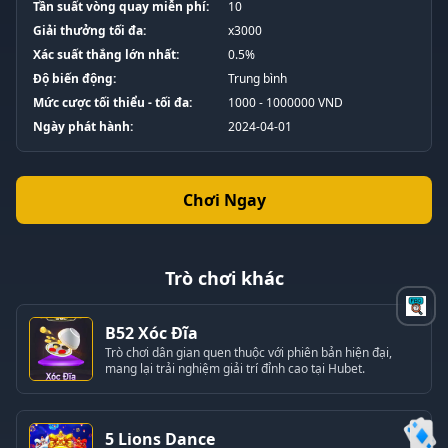
Tần suất vòng quay miễn phí:
10
Giải thưởng tối đa:
x3000
Xác suất thắng lớn nhất:
0.5%
Độ biến động:
Trung bình
Mức cược tối thiểu - tối đa:
1000 - 1000000 VND
Ngày phát hành:
2024-04-01
Chơi Ngay
Trò chơi khác
B52 Xóc Đĩa
Trò chơi dân gian quen thuộc với phiên bản hiện đại,
mang lại trải nghiệm giải trí đỉnh cao tại Hubet.
5 Lions Dance