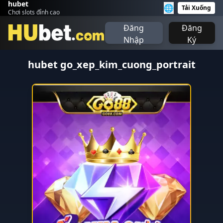
hubet
🌐
Tải Xuống
Chơi slots đỉnh cao
Đăng
Đăng
Nhập
Ký
hubet go_xep_kim_cuong_portrait