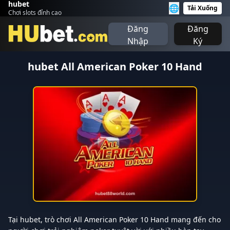
hubet
🌐
Tải Xuống
Chơi slots đỉnh cao
Đăng
Đăng
Nhập
Ký
hubet All American Poker 10 Hand
Tại hubet, trò chơi All American Poker 10 Hand mang đến cho