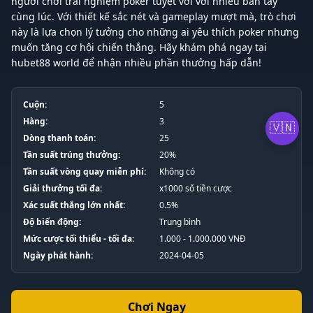
người chơi trải nghiệm poker tuyệt vời với nhiều bàn tay
cùng lúc. Với thiết kế sắc nét và gameplay mượt mà, trò chơi
này là lựa chọn lý tưởng cho những ai yêu thích poker nhưng
muốn tăng cơ hội chiến thắng. Hãy khám phá ngay tại
hubet88 world để nhận nhiều phần thưởng hấp dẫn!
Cuộn:
5
Hàng:
3
🇻🇳
Dòng thanh toán:
25
Tần suất trúng thưởng:
20%
Tần suất vòng quay miễn phí:
Không có
Giải thưởng tối đa:
x1000 số tiền cược
Xác suất thắng lớn nhất:
0.5%
Độ biến động:
Trung bình
Mức cược tối thiểu - tối đa:
1.000 - 1.000.000 VNĐ
Ngày phát hành:
2024-04-05
Chơi Ngay