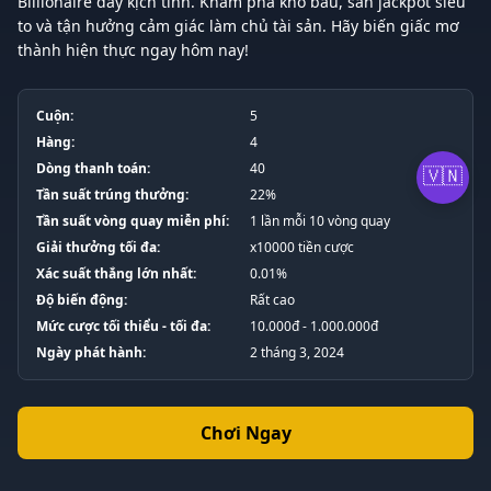
Billionaire đầy kịch tính. Khám phá kho báu, săn jackpot siêu
to và tận hưởng cảm giác làm chủ tài sản. Hãy biến giấc mơ
thành hiện thực ngay hôm nay!
Cuộn:
5
Hàng:
4
Dòng thanh toán:
40
🇻🇳
Tần suất trúng thưởng:
22%
Tần suất vòng quay miễn phí:
1 lần mỗi 10 vòng quay
Giải thưởng tối đa:
x10000 tiền cược
Xác suất thắng lớn nhất:
0.01%
Độ biến động:
Rất cao
Mức cược tối thiểu - tối đa:
10.000đ - 1.000.000đ
Ngày phát hành:
2 tháng 3, 2024
Chơi Ngay