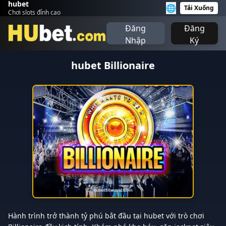
hubet
🌐
Tải Xuống
Chơi slots đỉnh cao
Đăng
Đăng
Nhập
Ký
hubet Billionaire
Hành trình trở thành tỷ phú bắt đầu tại hubet với trò chơi